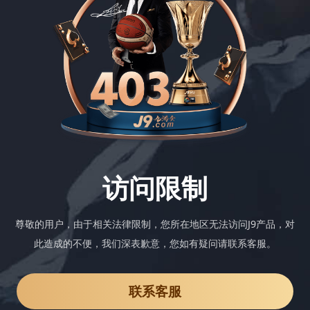
访问限制
尊敬的用户，由于相关法律限制，您所在地区无法访问J9产品，对
此造成的不便，我们深表歉意，您如有疑问请联系客服。
联系客服